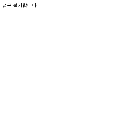
접근 불가합니다.