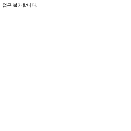
접근 불가합니다.