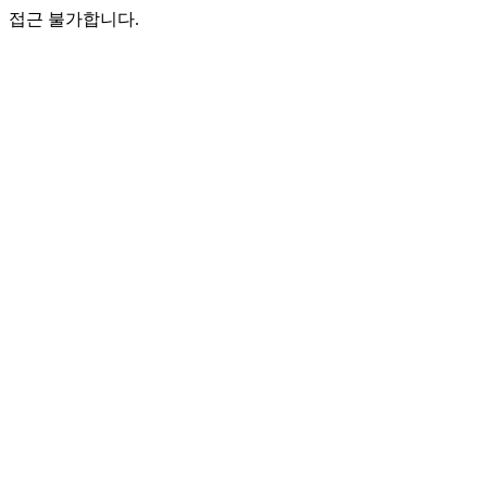
접근 불가합니다.