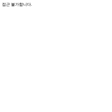
접근 불가합니다.