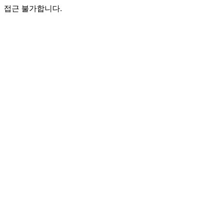
접근 불가합니다.