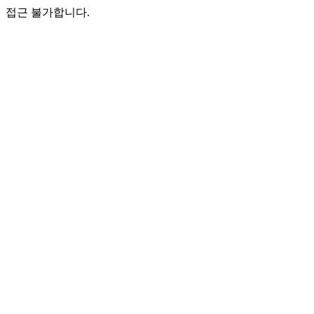
접근 불가합니다.