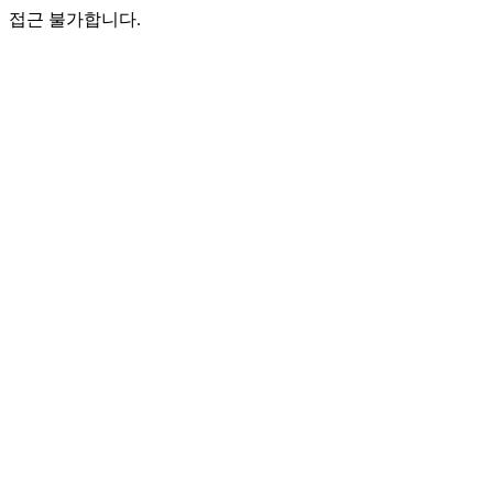
접근 불가합니다.